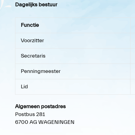
Dagelijks bestuur
Functie
Voorzitter
Secretaris
Penningmeester
Lid
Algemeen postadres
Postbus 281
6700 AG WAGENINGEN