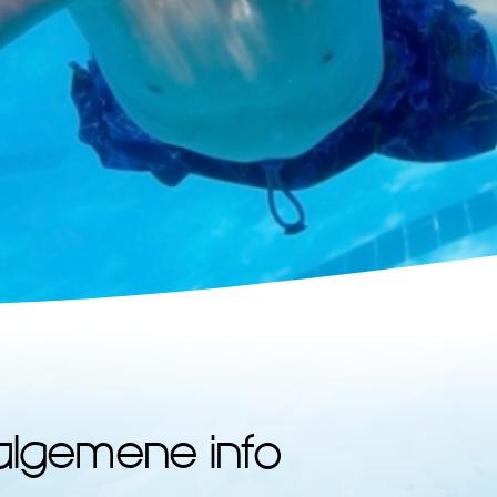
algemene info