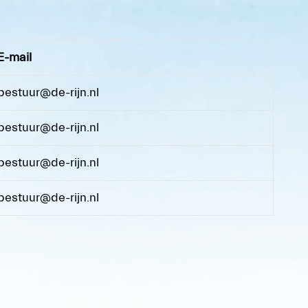
E-mail
bestuur@de-rijn.nl
bestuur@de-rijn.nl
bestuur@de-rijn.nl
bestuur@de-rijn.nl