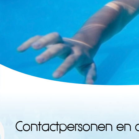
Contactpersonen en 