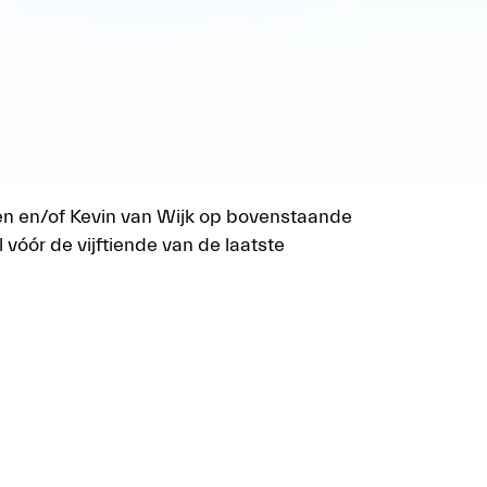
en en/of Kevin van Wijk op bovenstaande
vóór de vijftiende van de laatste