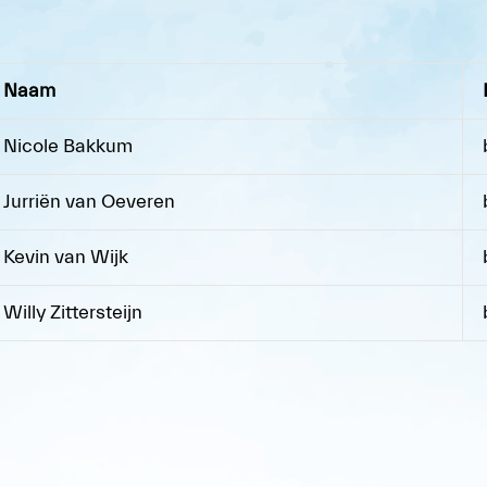
Naam
Nicole Bakkum
Jurriën van Oeveren
Kevin van Wijk
Willy Zittersteijn